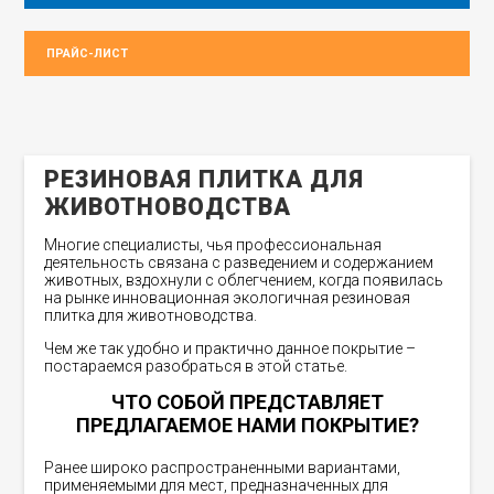
ПРАЙС-ЛИСТ
РЕЗИНОВАЯ ПЛИТКА ДЛЯ
ЖИВОТНОВОДСТВА
Многие специалисты, чья профессиональная
деятельность связана с разведением и содержанием
животных, вздохнули с облегчением, когда появилась
на рынке инновационная экологичная резиновая
плитка для животноводства.
Чем же так удобно и практично данное покрытие –
постараемся разобраться в этой статье.
ЧТО СОБОЙ ПРЕДСТАВЛЯЕТ
ПРЕДЛАГАЕМОЕ НАМИ ПОКРЫТИЕ?
Ранее широко распространенными вариантами,
применяемыми для мест, предназначенных для