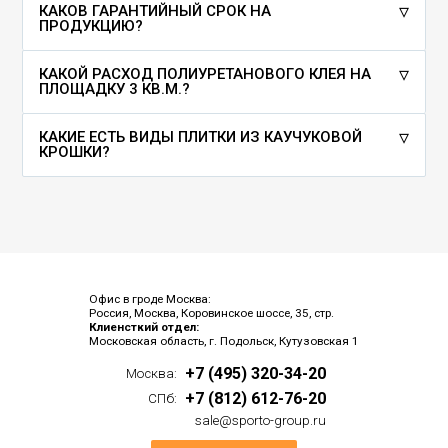
КАКОВ ГАРАНТИЙНЫЙ СРОК НА
ПРОДУКЦИЮ?
КАКОЙ РАСХОД ПОЛИУРЕТАНОВОГО КЛЕЯ НА
ПЛОЩАДКУ 3 КВ.М.?
КАКИЕ ЕСТЬ ВИДЫ ПЛИТКИ ИЗ КАУЧУКОВОЙ
КРОШКИ?
Офис в гроде Москва:
Россия, Москва, Коровинское шоссе, 35, стр.
Клиенсткий отдел:
Московская область, г. Подольск, Кутузовская 1
+7 (495) 320-34-20
Москва:
+7 (812) 612-76-20
СПб:
sale@sporto-group.ru