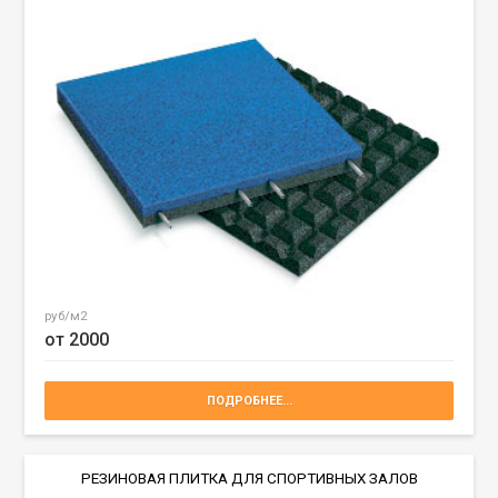
руб/м2
от 2000
ПОДРОБНЕЕ...
РЕЗИНОВАЯ ПЛИТКА ДЛЯ СПОРТИВНЫХ ЗАЛОВ