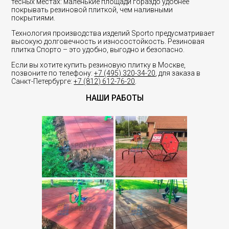
тесных местах: маленькие площади гораздо удобнее
покрывать резиновой плиткой, чем наливными
покрытиями.
Технология производства изделий Sporto предусматривает
высокую долговечность и износостойкость. Резиновая
плитка Спорто – это удобно, выгодно и безопасно.
Если вы хотите купить резиновую плитку в Москве,
позвоните по телефону:
+7 (495) 320-34-20
, для заказа в
Санкт-Петербурге:
+7 (812) 612-76-20
.
НАШИ РАБОТЫ