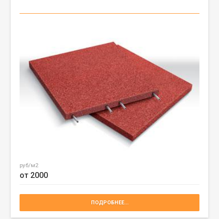
руб/м2
от 2000
ПОДРОБНЕЕ...