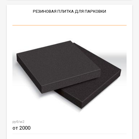
РЕЗИНОВАЯ ПЛИТКА ДЛЯ ПАРКОВКИ
руб/м2
от 2000