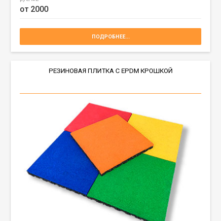
от 2000
ПОДРОБНЕЕ...
РЕЗИНОВАЯ ПЛИТКА С EPDM КРОШКОЙ