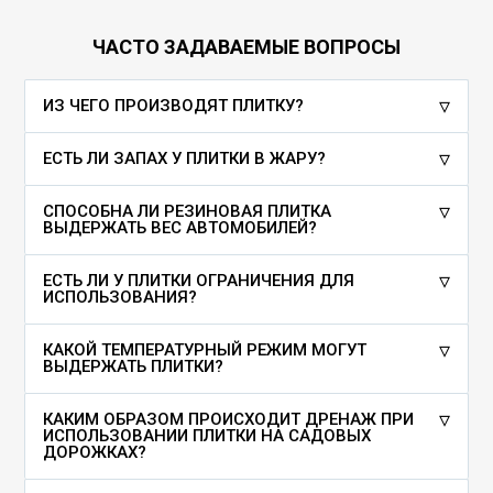
ЧАСТО ЗАДАВАЕМЫЕ ВОПРОСЫ
ИЗ ЧЕГО ПРОИЗВОДЯТ ПЛИТКУ?
ЕСТЬ ЛИ ЗАПАХ У ПЛИТКИ В ЖАРУ?
СПОСОБНА ЛИ РЕЗИНОВАЯ ПЛИТКА
ВЫДЕРЖАТЬ ВЕС АВТОМОБИЛЕЙ?
ЕСТЬ ЛИ У ПЛИТКИ ОГРАНИЧЕНИЯ ДЛЯ
ИСПОЛЬЗОВАНИЯ?
КАКОЙ ТЕМПЕРАТУРНЫЙ РЕЖИМ МОГУТ
ВЫДЕРЖАТЬ ПЛИТКИ?
КАКИМ ОБРАЗОМ ПРОИСХОДИТ ДРЕНАЖ ПРИ
ИСПОЛЬЗОВАНИИ ПЛИТКИ НА САДОВЫХ
ДОРОЖКАХ?