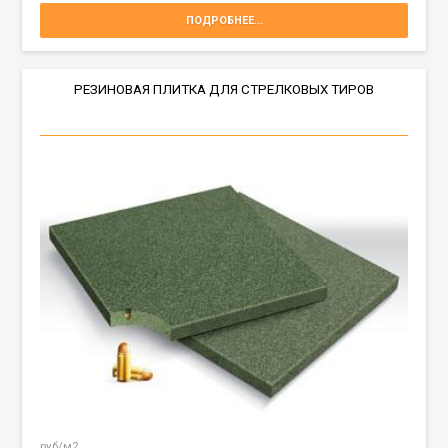
ПОДРОБНЕЕ...
РЕЗИНОВАЯ ПЛИТКА ДЛЯ СТРЕЛКОВЫХ ТИРОВ
руб/м2