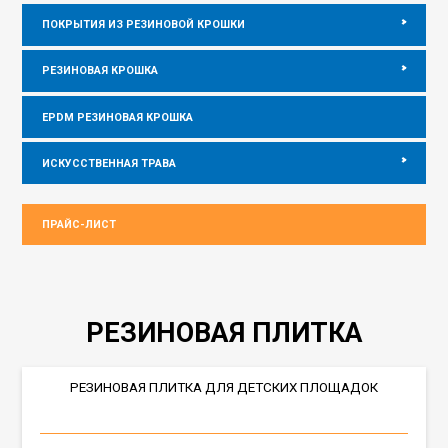
ПОКРЫТИЯ ИЗ РЕЗИНОВОЙ КРОШКИ
РЕЗИНОВАЯ КРОШКА
EPDM РЕЗИНОВАЯ КРОШКА
ИСКУССТВЕННАЯ ТРАВА
ПРАЙС-ЛИСТ
РЕЗИНОВАЯ ПЛИТКА
РЕЗИНОВАЯ ПЛИТКА ДЛЯ ДЕТСКИХ ПЛОЩАДОК