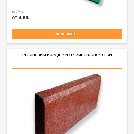
руб/м2
от 4000
ПОДРОБНЕЕ...
РЕЗИНОВЫЙ БОРДЮР ИЗ РЕЗИНОВОЙ КРОШКИ