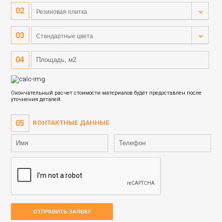
Резиновая плитка
Стандартные цвета
Окончательный расчет стоимости материалов будет предоставлен после
уточнения деталей.
КОНТАКТНЫЕ ДАННЫЕ