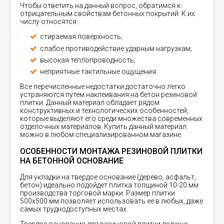
Чтобы ответить на данный вопрос, обратимся к
отрицательным свойствам бетонных покрытий. К их
числу относятся:
стираемая поверхность;
слабое противодействие ударным нагрузкам;
высокая теплопроводность;
неприятные тактильные ощущения.
Все перечисленные недостатки достаточно легко
устраняются путем наклеивания на бетон резиновой
плитки. Данный материал обладает рядом
конструктивных и технологических особенностей,
которые выделяют его среди множества современных
отделочных материалов. Купить данный материал
можно в любом специализированном магазине.
ОСОБЕННОСТИ МОНТАЖА РЕЗИНОВОЙ ПЛИТКИ
НА БЕТОННОЙ ОСНОВАНИЕ
Для укладки на твердое основание (дерево, асфальт,
бетон) идеально подойдет плитка толщиной 10-20 мм
производства торговой марки. Размер плитки
500х500 мм позволяет использовать ее в любых, даже
самых труднодоступных местах.