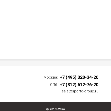
+7 (495) 320-34-20
Москва:
+7 (812) 612-76-20
СПб:
sale@sporto-group.ru
© 2013-2026