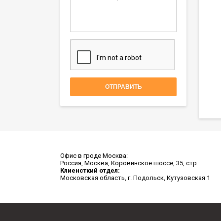
Офис в гроде Москва:
Россия, Москва, Коровинское шоссе, 35, стр.
Клиенсткий отдел:
Московская область, г. Подольск, Кутузовская 1