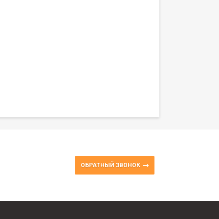
ОБРАТНЫЙ ЗВОНОК