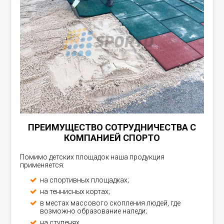
ПРЕИМУЩЕСТВО СОТРУДНИЧЕСТВА С
КОМПАНИЕЙ СПОРТО
Помимо детских площадок наша продукция
применяется:
на спортивных площадках;
на теннисных кортах;
в местах массового скопления людей, где
возможно образование наледи;
на ступенях.